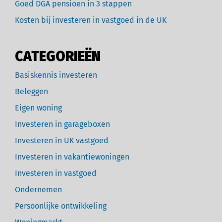
Goed DGA pensioen in 3 stappen
Kosten bij investeren in vastgoed in de UK
CATEGORIEËN
Basiskennis investeren
Beleggen
Eigen woning
Investeren in garageboxen
Investeren in UK vastgoed
Investeren in vakantiewoningen
Investeren in vastgoed
Ondernemen
Persoonlijke ontwikkeling