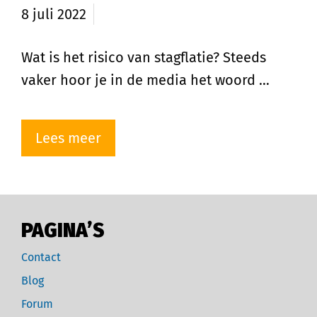
8 juli 2022
Wat is het risico van stagflatie? Steeds
vaker hoor je in de media het woord …
Lees meer
PAGINA’S
Contact
Blog
Forum