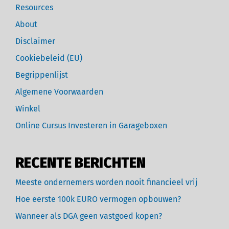
Resources
About
Disclaimer
Cookiebeleid (EU)
Begrippenlijst
Algemene Voorwaarden
Winkel
Online Cursus Investeren in Garageboxen
RECENTE BERICHTEN
Meeste ondernemers worden nooit financieel vrij
Hoe eerste 100k EURO vermogen opbouwen?
Wanneer als DGA geen vastgoed kopen?