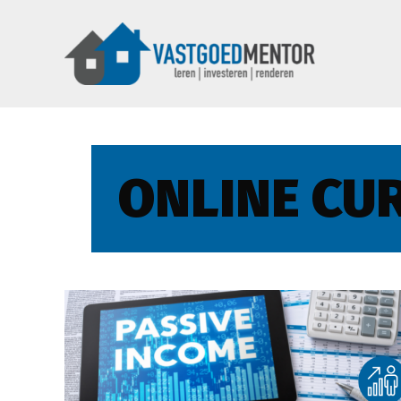
ONLINE CU