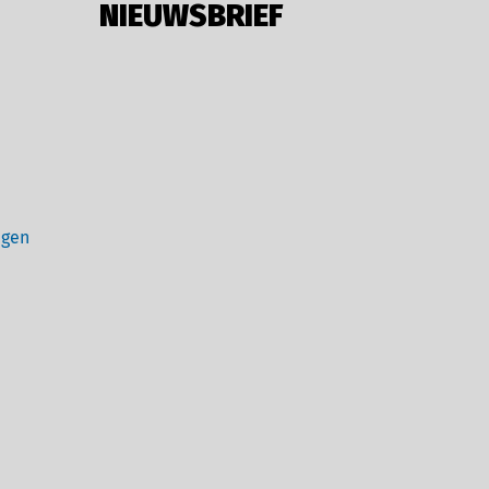
NIEUWSBRIEF
ngen