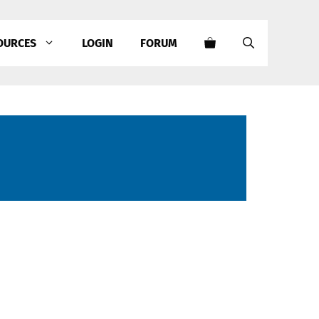
OURCES
LOGIN
FORUM