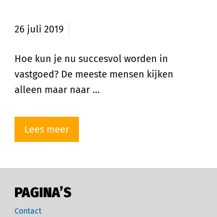
Hoe succesvol worden in vastgoed?
26 juli 2019
Hoe kun je nu succesvol worden in
vastgoed? De meeste mensen kijken
alleen maar naar …
Lees meer
PAGINA’S
Contact