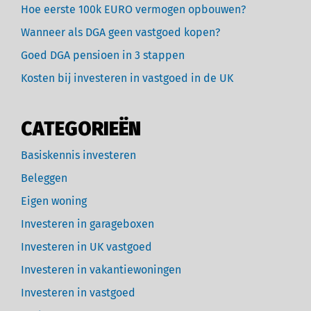
Hoe eerste 100k EURO vermogen opbouwen?
Wanneer als DGA geen vastgoed kopen?
Goed DGA pensioen in 3 stappen
Kosten bij investeren in vastgoed in de UK
CATEGORIEËN
Basiskennis investeren
Beleggen
Eigen woning
Investeren in garageboxen
Investeren in UK vastgoed
Investeren in vakantiewoningen
Investeren in vastgoed