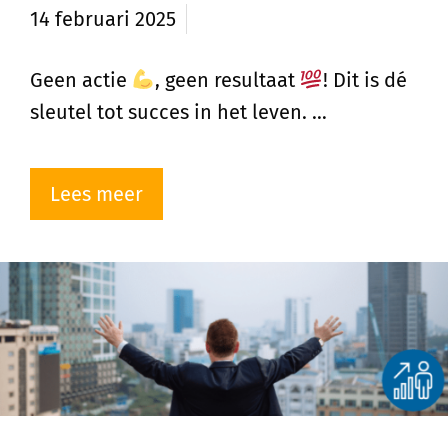
14 februari 2025
Geen actie
, geen resultaat
! Dit is dé
sleutel tot succes in het leven. …
Lees meer