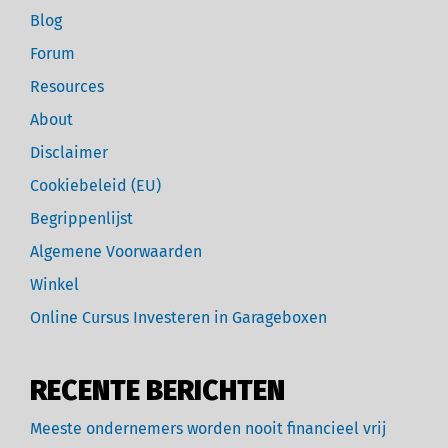
Blog
Forum
Resources
About
Disclaimer
Cookiebeleid (EU)
Begrippenlijst
Algemene Voorwaarden
Winkel
Online Cursus Investeren in Garageboxen
RECENTE BERICHTEN
Meeste ondernemers worden nooit financieel vrij