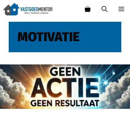
MOTIVATIE
Geen Actie, Geen Resultaat