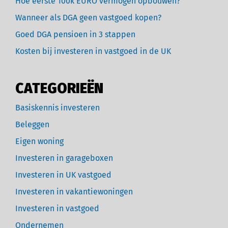
Hoe eerste 100k EURO vermogen opbouwen?
Wanneer als DGA geen vastgoed kopen?
Goed DGA pensioen in 3 stappen
Kosten bij investeren in vastgoed in de UK
CATEGORIEËN
Basiskennis investeren
Beleggen
Eigen woning
Investeren in garageboxen
Investeren in UK vastgoed
Investeren in vakantiewoningen
Investeren in vastgoed
Ondernemen