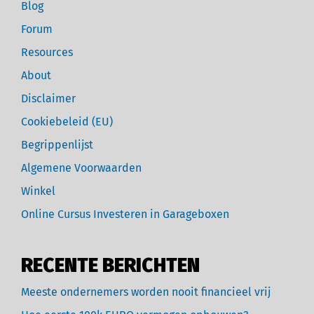
Blog
Forum
Resources
About
Disclaimer
Cookiebeleid (EU)
Begrippenlijst
Algemene Voorwaarden
Winkel
Online Cursus Investeren in Garageboxen
RECENTE BERICHTEN
Meeste ondernemers worden nooit financieel vrij