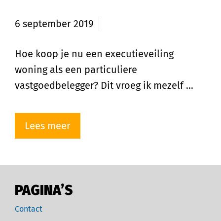
woning?
6 september 2019
Hoe koop je nu een executieveiling
woning als een particuliere
vastgoedbelegger? Dit vroeg ik mezelf …
Lees meer
PAGINA’S
Contact