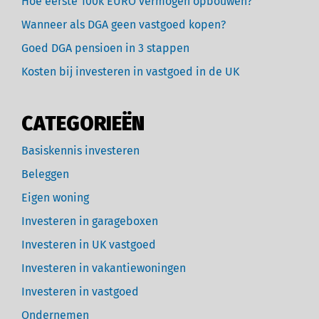
Hoe eerste 100k EURO vermogen opbouwen?
Wanneer als DGA geen vastgoed kopen?
Goed DGA pensioen in 3 stappen
Kosten bij investeren in vastgoed in de UK
CATEGORIEËN
Basiskennis investeren
Beleggen
Eigen woning
Investeren in garageboxen
Investeren in UK vastgoed
Investeren in vakantiewoningen
Investeren in vastgoed
Ondernemen