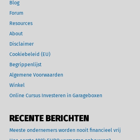
Blog
Forum
Resources
About
Disclaimer
Cookiebeleid (EU)
Begrippenlijst
Algemene Voorwaarden
Winkel
Online Cursus Investeren in Garageboxen
RECENTE BERICHTEN
Meeste ondernemers worden nooit financieel vrij