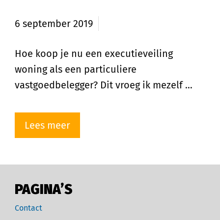
woning?
6 september 2019
Hoe koop je nu een executieveiling
woning als een particuliere
vastgoedbelegger? Dit vroeg ik mezelf …
Lees meer
PAGINA’S
Contact