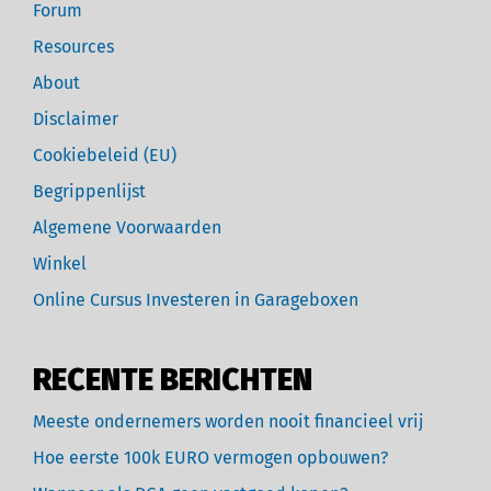
Forum
Resources
About
Disclaimer
Cookiebeleid (EU)
Begrippenlijst
Algemene Voorwaarden
Winkel
Online Cursus Investeren in Garageboxen
RECENTE BERICHTEN
Meeste ondernemers worden nooit financieel vrij
Hoe eerste 100k EURO vermogen opbouwen?