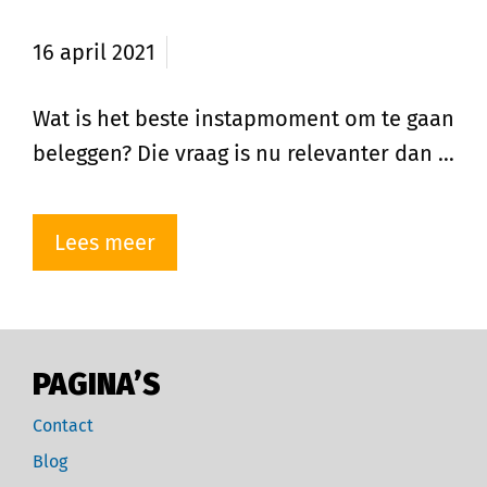
gaan beleggen?
16 april 2021
Wat is het beste instapmoment om te gaan
beleggen? Die vraag is nu relevanter dan …
Lees meer
PAGINA’S
Contact
Blog