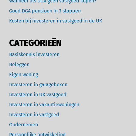
Wanneer als DGA geen vastgoed kopen?
Goed DGA pensioen in 3 stappen
Kosten bij investeren in vastgoed in de UK
CATEGORIEËN
Basiskennis investeren
Beleggen
Eigen woning
Investeren in garageboxen
Investeren in UK vastgoed
Investeren in vakantiewoningen
Investeren in vastgoed
Ondernemen
Persoonlijke ontwikkeling