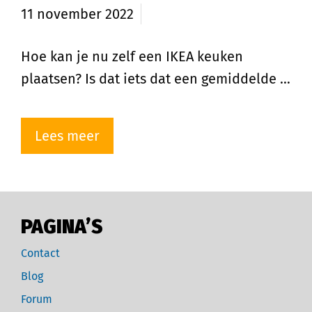
11 november 2022
Hoe kan je nu zelf een IKEA keuken
plaatsen? Is dat iets dat een gemiddelde …
Lees meer
PAGINA’S
Contact
Blog
Forum