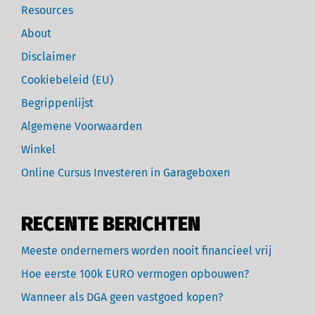
Resources
About
Disclaimer
Cookiebeleid (EU)
Begrippenlijst
Algemene Voorwaarden
Winkel
Online Cursus Investeren in Garageboxen
RECENTE BERICHTEN
Meeste ondernemers worden nooit financieel vrij
Hoe eerste 100k EURO vermogen opbouwen?
Wanneer als DGA geen vastgoed kopen?