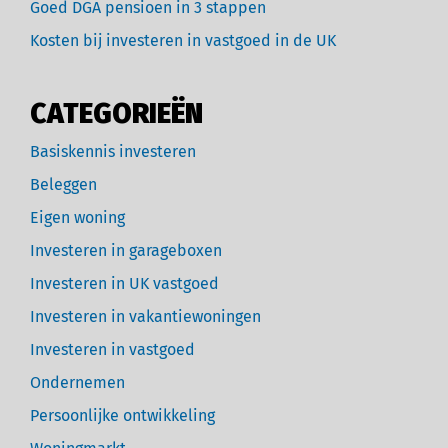
Goed DGA pensioen in 3 stappen
Kosten bij investeren in vastgoed in de UK
CATEGORIEËN
Basiskennis investeren
Beleggen
Eigen woning
Investeren in garageboxen
Investeren in UK vastgoed
Investeren in vakantiewoningen
Investeren in vastgoed
Ondernemen
Persoonlijke ontwikkeling