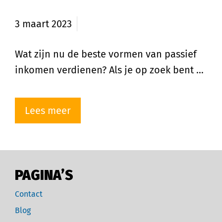
inkomen
3 maart 2023
Wat zijn nu de beste vormen van passief
inkomen verdienen? Als je op zoek bent …
Lees meer
PAGINA’S
Contact
Blog