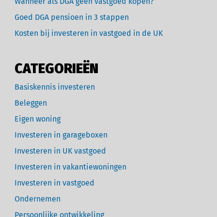
Wanneer als DGA geen vastgoed kopen?
Goed DGA pensioen in 3 stappen
Kosten bij investeren in vastgoed in de UK
CATEGORIEËN
Basiskennis investeren
Beleggen
Eigen woning
Investeren in garageboxen
Investeren in UK vastgoed
Investeren in vakantiewoningen
Investeren in vastgoed
Ondernemen
Persoonlijke ontwikkeling