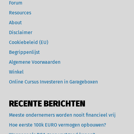
Forum
Resources
About
Disclaimer
Cookiebeleid (EU)
Begrippenlijst
Algemene Voorwaarden
Winkel
Online Cursus Investeren in Garageboxen
RECENTE BERICHTEN
Meeste ondernemers worden nooit financieel vrij
Hoe eerste 100k EURO vermogen opbouwen?