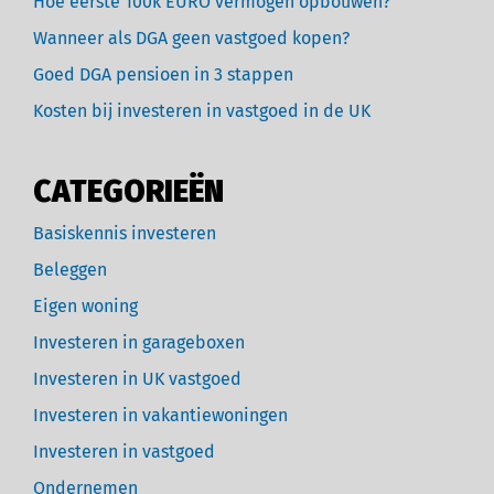
Hoe eerste 100k EURO vermogen opbouwen?
Wanneer als DGA geen vastgoed kopen?
Goed DGA pensioen in 3 stappen
Kosten bij investeren in vastgoed in de UK
CATEGORIEËN
Basiskennis investeren
Beleggen
Eigen woning
Investeren in garageboxen
Investeren in UK vastgoed
Investeren in vakantiewoningen
Investeren in vastgoed
Ondernemen