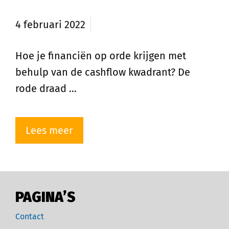
Kwadrant
4 februari 2022
Hoe je financiën op orde krijgen met
behulp van de cashflow kwadrant? De
rode draad …
Lees meer
PAGINA’S
Contact