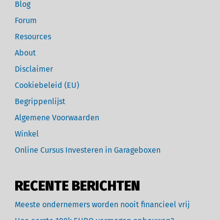
Blog
Forum
Resources
About
Disclaimer
Cookiebeleid (EU)
Begrippenlijst
Algemene Voorwaarden
Winkel
Online Cursus Investeren in Garageboxen
RECENTE BERICHTEN
Meeste ondernemers worden nooit financieel vrij