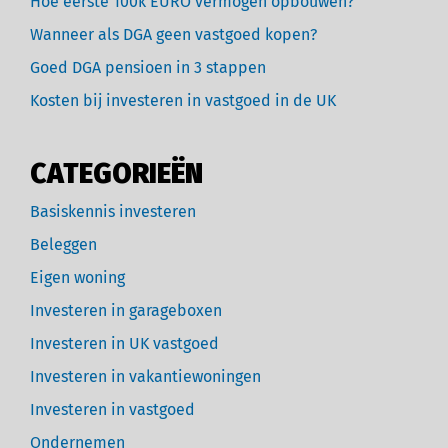
Hoe eerste 100k EURO vermogen opbouwen?
Wanneer als DGA geen vastgoed kopen?
Goed DGA pensioen in 3 stappen
Kosten bij investeren in vastgoed in de UK
CATEGORIEËN
Basiskennis investeren
Beleggen
Eigen woning
Investeren in garageboxen
Investeren in UK vastgoed
Investeren in vakantiewoningen
Investeren in vastgoed
Ondernemen