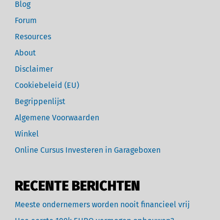
Blog
Forum
Resources
About
Disclaimer
Cookiebeleid (EU)
Begrippenlijst
Algemene Voorwaarden
Winkel
Online Cursus Investeren in Garageboxen
RECENTE BERICHTEN
Meeste ondernemers worden nooit financieel vrij