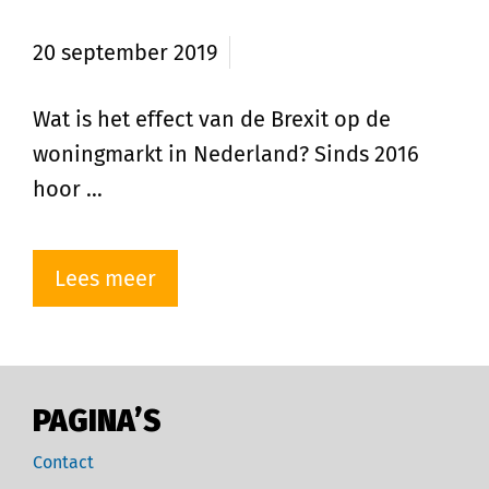
woningmarkt
20 september 2019
Wat is het effect van de Brexit op de
woningmarkt in Nederland? Sinds 2016
hoor …
Lees meer
PAGINA’S
Contact