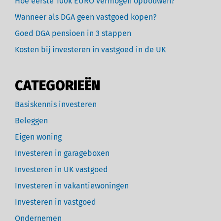
Hoe eerste 100k EURO vermogen opbouwen?
Wanneer als DGA geen vastgoed kopen?
Goed DGA pensioen in 3 stappen
Kosten bij investeren in vastgoed in de UK
CATEGORIEËN
Basiskennis investeren
Beleggen
Eigen woning
Investeren in garageboxen
Investeren in UK vastgoed
Investeren in vakantiewoningen
Investeren in vastgoed
Ondernemen