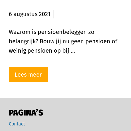
interessant is
6 augustus 2021
Waarom is pensioenbeleggen zo
belangrijk? Bouw jij nu geen pensioen of
weinig pensioen op bij …
Lees meer
PAGINA’S
Contact