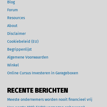
Blog
Forum
Resources
About
Disclaimer
Cookiebeleid (EU)
Begrippenlijst
Algemene Voorwaarden
Winkel
Online Cursus Investeren in Garageboxen
RECENTE BERICHTEN
Meeste ondernemers worden nooit financieel vrij