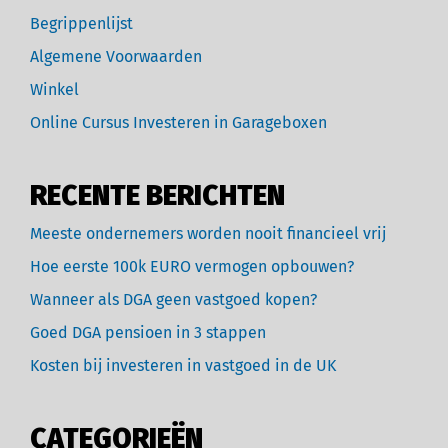
Begrippenlijst
Algemene Voorwaarden
Winkel
Online Cursus Investeren in Garageboxen
RECENTE BERICHTEN
Meeste ondernemers worden nooit financieel vrij
Hoe eerste 100k EURO vermogen opbouwen?
Wanneer als DGA geen vastgoed kopen?
Goed DGA pensioen in 3 stappen
Kosten bij investeren in vastgoed in de UK
CATEGORIEËN