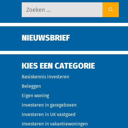
NIEUWSBRIEF
KIES EEN CATEGORIE
Basiskennis investeren
Beleggen
Eigen woning
Investeren in garageboxen
Investeren in UK vastgoed
Investeren in vakantiewoningen