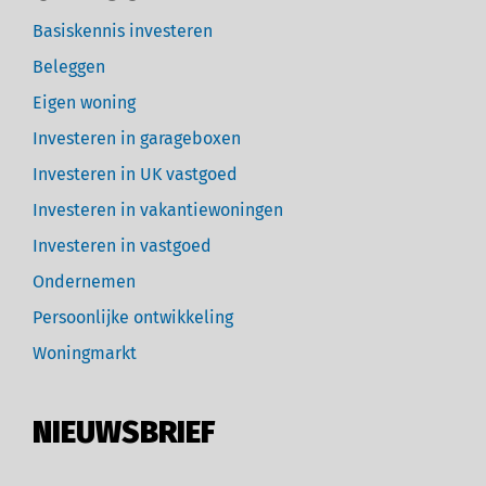
Basiskennis investeren
Beleggen
Eigen woning
Investeren in garageboxen
Investeren in UK vastgoed
Investeren in vakantiewoningen
Investeren in vastgoed
Ondernemen
Persoonlijke ontwikkeling
Woningmarkt
NIEUWSBRIEF