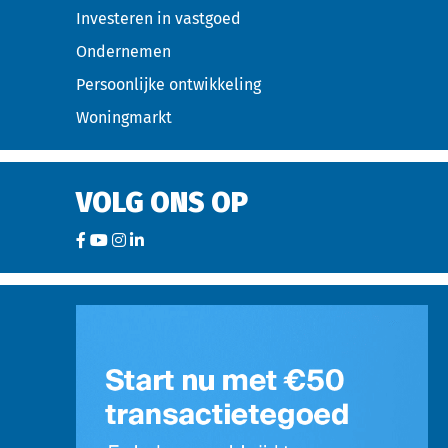
Investeren in vastgoed
Ondernemen
Persoonlijke ontwikkeling
Woningmarkt
VOLG ONS OP