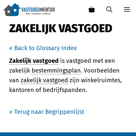
ZAKELIJK VASTGOED
« Back to Glossary Index
Zakelijk vastgoed
is vastgoed met een
zakelijk
bestemmingsplan
. Voorbeelden
van
zakelijk vastgoed
zijn winkelruimtes,
kantoren of bedrijfspanden.
« Terug naar Begrippenlijst