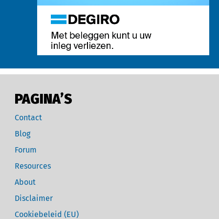
PAGINA’S
Contact
Blog
Forum
Resources
About
Disclaimer
Cookiebeleid (EU)