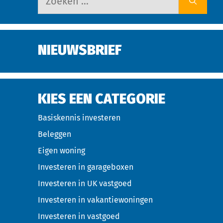
NIEUWSBRIEF
KIES EEN CATEGORIE
Basiskennis investeren
Beleggen
Eigen woning
Investeren in garageboxen
Investeren in UK vastgoed
Investeren in vakantiewoningen
Investeren in vastgoed