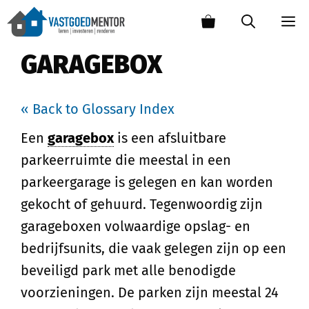
GARAGEBOX
« Back to Glossary Index
Een
garagebox
is een afsluitbare
parkeerruimte die meestal in een
parkeergarage is gelegen en kan worden
gekocht of gehuurd. Tegenwoordig zijn
garageboxen volwaardige opslag- en
bedrijfsunits, die vaak gelegen zijn op een
beveiligd park met alle benodigde
voorzieningen. De parken zijn meestal 24