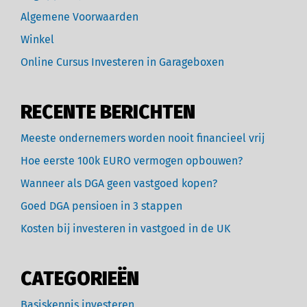
Algemene Voorwaarden
Winkel
Online Cursus Investeren in Garageboxen
RECENTE BERICHTEN
Meeste ondernemers worden nooit financieel vrij
Hoe eerste 100k EURO vermogen opbouwen?
Wanneer als DGA geen vastgoed kopen?
Goed DGA pensioen in 3 stappen
Kosten bij investeren in vastgoed in de UK
CATEGORIEËN
Basiskennis investeren