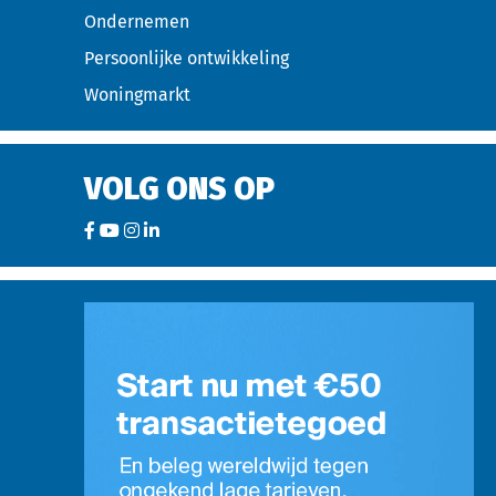
Ondernemen
Persoonlijke ontwikkeling
Woningmarkt
VOLG ONS OP