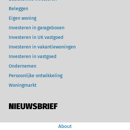
Beleggen
Eigen woning
Investeren in garageboxen
Investeren in UK vastgoed
Investeren in vakantiewoningen
Investeren in vastgoed
Ondernemen
Persoonlijke ontwikkeling
Woningmarkt
NIEUWSBRIEF
About