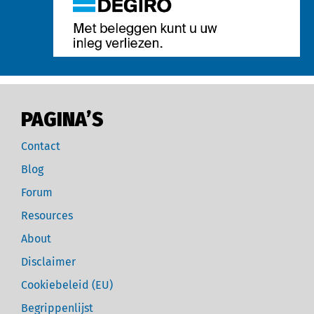
PAGINA’S
Contact
Blog
Forum
Resources
About
Disclaimer
Cookiebeleid (EU)
Begrippenlijst