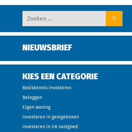
NIEUWSBRIEF
KIES EEN CATEGORIE
Basiskennis investeren
Beleggen
Eigen woning
Investeren in garageboxen
Investeren in UK vastgoed