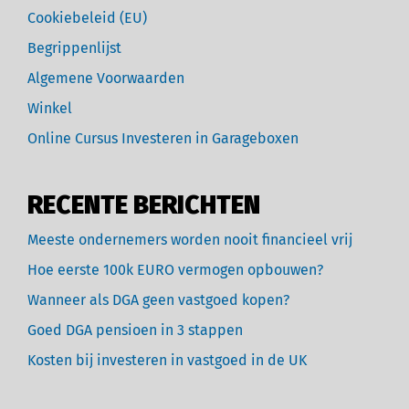
Cookiebeleid (EU)
Begrippenlijst
Algemene Voorwaarden
Winkel
Online Cursus Investeren in Garageboxen
RECENTE BERICHTEN
Meeste ondernemers worden nooit financieel vrij
Hoe eerste 100k EURO vermogen opbouwen?
Wanneer als DGA geen vastgoed kopen?
Goed DGA pensioen in 3 stappen
Kosten bij investeren in vastgoed in de UK