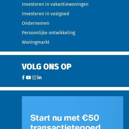
Investeren in vakantiewoningen
Investeren in vastgoed
Ondernemen
Persoonlijke ontwikkeling
Woningmarkt
VOLG ONS OP