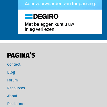
PAGINA’S
Contact
Blog
Forum
Resources
About
Disclaimer