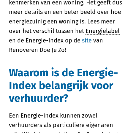
kenmerken van een woning. Het geeft dus
meer details en een beter beeld over hoe
energiezuinig een woning is. Lees meer
over het verschil tussen het
Energielabel
en de
Energie-Index
op de
site
van
Renoveren Doe Je Zo!
Waarom is de Energie-
Index belangrijk voor
verhuurder?
Een
Energie-Index
kunnen zowel
verhuurders als particuliere eigenaren