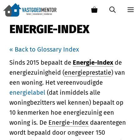
ENERGIE-INDEX
« Back to Glossary Index
Sinds 2015 bepaalt de
Energie-Index
de
energiezuinigheid (
energieprestatie
) van
een woning. Het vereenvoudigde
energielabel
(dat inmiddels alle
woningbezitters wel kennen) bepaalt op
10 kenmerken hoe energiezuinig een
woning is. De
Energie-Index
daarentegen
wordt bepaald door ongeveer 150