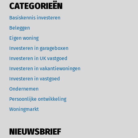
CATEGORIEËN
Basiskennis investeren
Beleggen
Eigen woning
Investeren in garageboxen
Investeren in UK vastgoed
Investeren in vakantiewoningen
Investeren in vastgoed
Ondernemen
Persoonlijke ontwikkeling
Woningmarkt
NIEUWSBRIEF