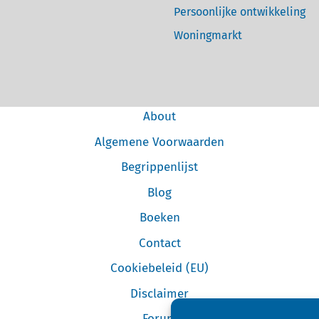
Persoonlijke ontwikkeling
Woningmarkt
About
Algemene Voorwaarden
Begrippenlijst
Blog
Boeken
Contact
Cookiebeleid (EU)
Disclaimer
Forum