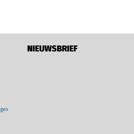
NIEUWSBRIEF
ngen