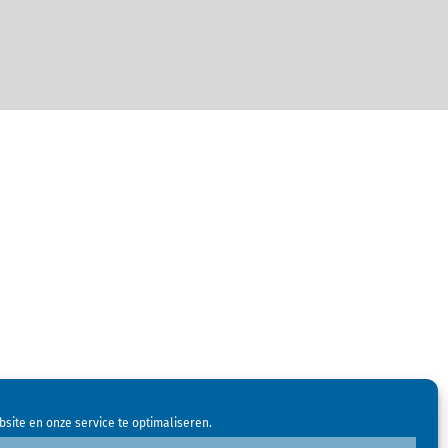
site en onze service te optimaliseren.