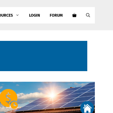
OURCES
LOGIN
FORUM