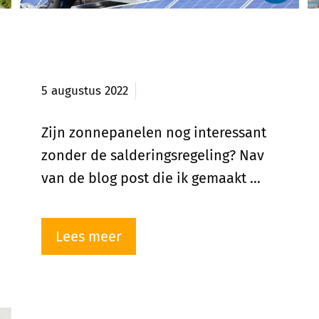
Zonnepanelen zonder
salderingsregeling?
5 augustus 2022
Zijn zonnepanelen nog interessant
zonder de salderingsregeling? Nav
van de blog post die ik gemaakt …
Lees meer