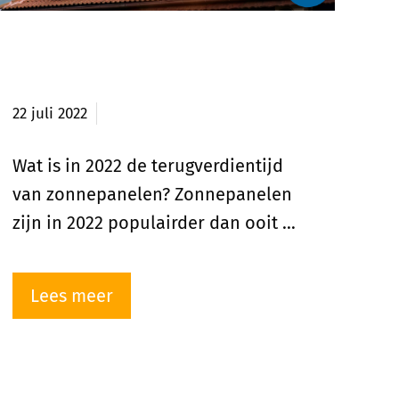
Terugverdientijd
zonnepanelen eigen woning
22 juli 2022
Wat is in 2022 de terugverdientijd
van zonnepanelen? Zonnepanelen
zijn in 2022 populairder dan ooit …
Lees meer