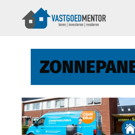
ZONNEPAN