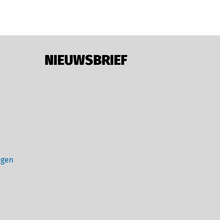
NIEUWSBRIEF
ngen