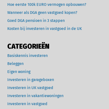
Hoe eerste 100k EURO vermogen opbouwen?
Wanneer als DGA geen vastgoed kopen?
Goed DGA pensioen in 3 stappen
Kosten bij investeren in vastgoed in de UK
CATEGORIEËN
Basiskennis investeren
Beleggen
Eigen woning
Investeren in garageboxen
Investeren in UK vastgoed
Investeren in vakantiewoningen
Investeren in vastgoed