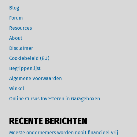
Blog
Forum
Resources
About
Disclaimer
Cookiebeleid (EU)
Begrippenlijst
Algemene Voorwaarden
Winkel
Online Cursus Investeren in Garageboxen
RECENTE BERICHTEN
Meeste ondernemers worden nooit financieel vrij