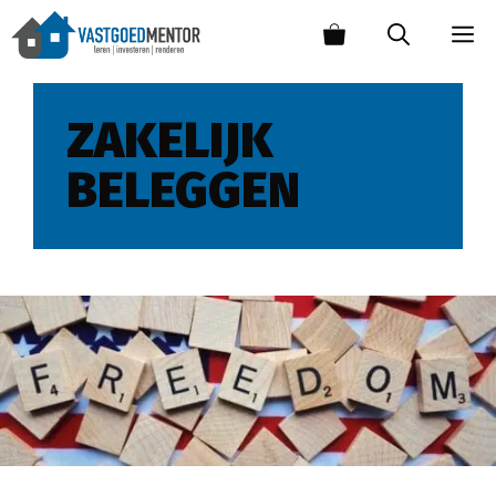
ZAKELIJK
BELEGGEN