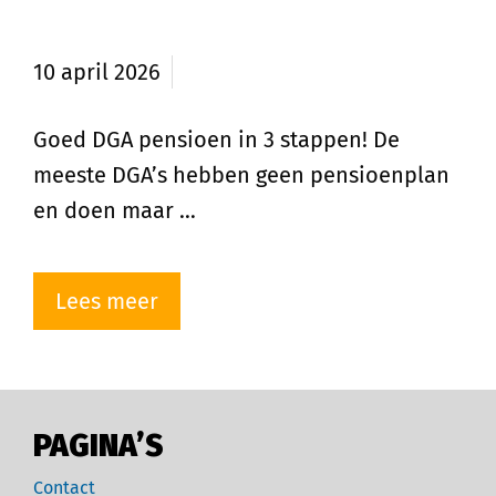
Goed DGA pensioen in 3 stappen
10 april 2026
Goed DGA pensioen in 3 stappen! De
meeste DGA’s hebben geen pensioenplan
en doen maar …
Lees meer
PAGINA’S
Contact