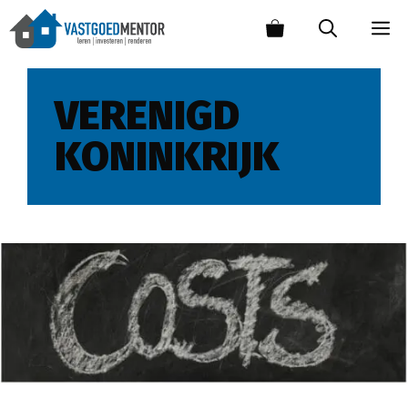
VERENIGD
KONINKRIJK