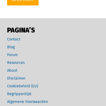
PAGINA’S
Contact
Blog
Forum
Resources
About
Disclaimer
Cookiebeleid (EU)
Begrippenlijst
Algemene Voorwaarden