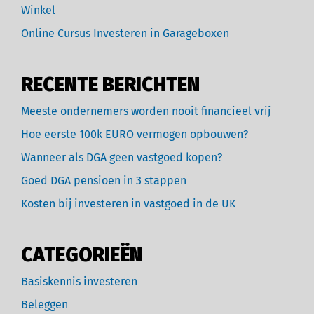
Winkel
Online Cursus Investeren in Garageboxen
RECENTE BERICHTEN
Meeste ondernemers worden nooit financieel vrij
Hoe eerste 100k EURO vermogen opbouwen?
Wanneer als DGA geen vastgoed kopen?
Goed DGA pensioen in 3 stappen
Kosten bij investeren in vastgoed in de UK
CATEGORIEËN
Basiskennis investeren
Beleggen