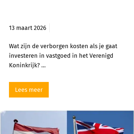
Kosten bij investeren in vastgoed
in de UK
13 maart 2026
Wat zijn de verborgen kosten als je gaat
investeren in vastgoed in het Verenigd
Koninkrijk? …
Lees meer