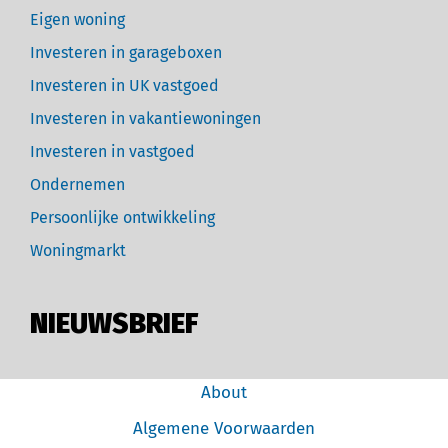
Eigen woning
Investeren in garageboxen
Investeren in UK vastgoed
Investeren in vakantiewoningen
Investeren in vastgoed
Ondernemen
Persoonlijke ontwikkeling
Woningmarkt
NIEUWSBRIEF
About
Algemene Voorwaarden