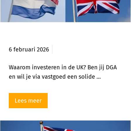
Waarom investeren in UK?
6 februari 2026
Waarom investeren in de UK? Ben jij DGA
en wil je via vastgoed een solide …
Lees meer