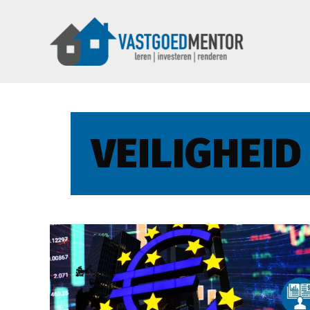
VEILIGHEID