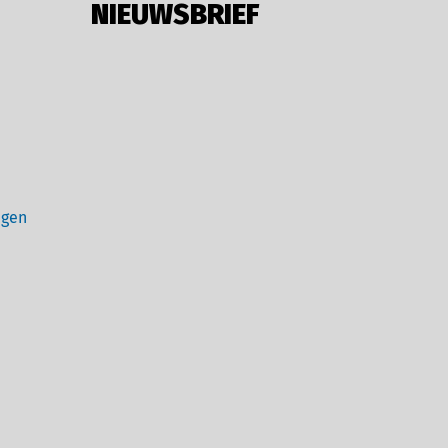
NIEUWSBRIEF
ngen