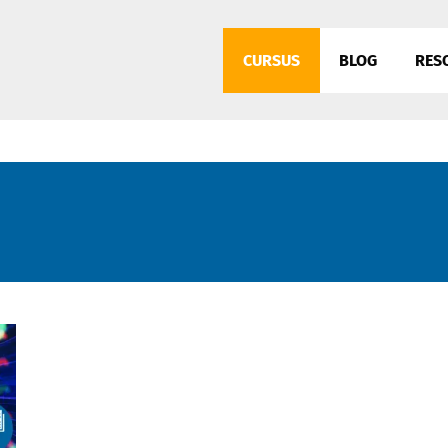
CURSUS
BLOG
RES