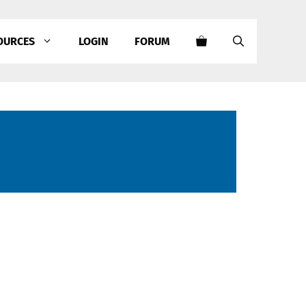
OURCES
LOGIN
FORUM