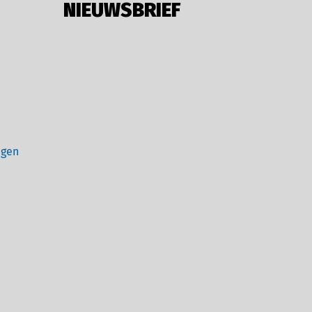
NIEUWSBRIEF
ngen