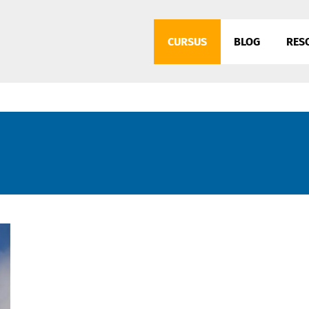
CURSUS
BLOG
RES