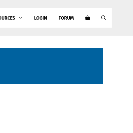
OURCES
LOGIN
FORUM