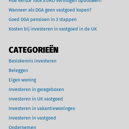
Hoe eerste 100k EURO vermogen opbouwen?
Wanneer als DGA geen vastgoed kopen?
Goed DGA pensioen in 3 stappen
Kosten bij investeren in vastgoed in de UK
CATEGORIEËN
Basiskennis investeren
Beleggen
Eigen woning
Investeren in garageboxen
Investeren in UK vastgoed
Investeren in vakantiewoningen
Investeren in vastgoed
Ondernemen