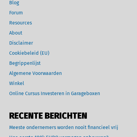
Blog
Forum
Resources
About
Disclaimer
Cookiebeleid (EU)
Begrippenlijst
Algemene Voorwaarden
Winkel
Online Cursus Investeren in Garageboxen
RECENTE BERICHTEN
Meeste ondernemers worden nooit financieel vrij