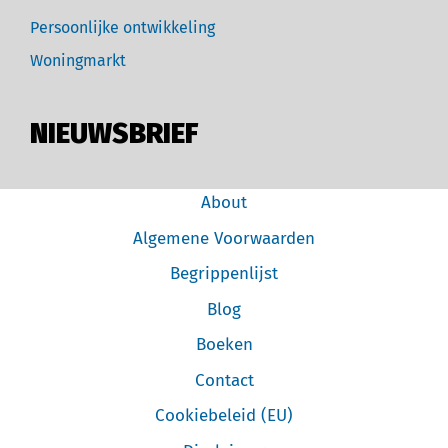
Persoonlijke ontwikkeling
Woningmarkt
NIEUWSBRIEF
About
Algemene Voorwaarden
Begrippenlijst
Blog
Boeken
Contact
Cookiebeleid (EU)