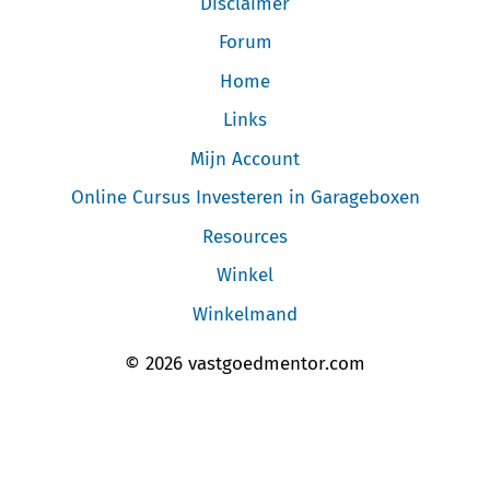
Disclaimer
Forum
Home
Links
Mijn Account
Online Cursus Investeren in Garageboxen
Resources
Winkel
Winkelmand
© 2026 vastgoedmentor.com