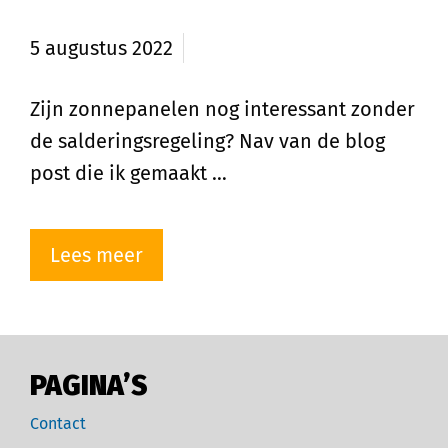
salderingsregeling?
5 augustus 2022
Zijn zonnepanelen nog interessant zonder
de salderingsregeling? Nav van de blog
post die ik gemaakt …
Lees meer
PAGINA’S
Contact