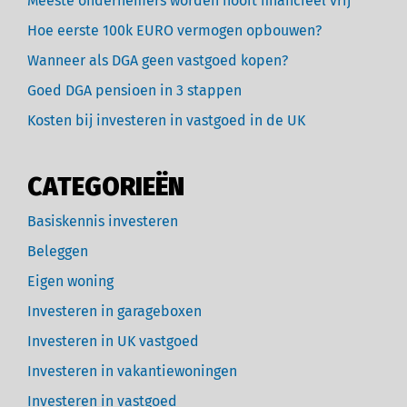
Meeste ondernemers worden nooit financieel vrij
Hoe eerste 100k EURO vermogen opbouwen?
Wanneer als DGA geen vastgoed kopen?
Goed DGA pensioen in 3 stappen
Kosten bij investeren in vastgoed in de UK
CATEGORIEËN
Basiskennis investeren
Beleggen
Eigen woning
Investeren in garageboxen
Investeren in UK vastgoed
Investeren in vakantiewoningen
Investeren in vastgoed