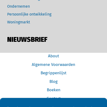
Ondernemen
Persoonlijke ontwikkeling
Woningmarkt
NIEUWSBRIEF
About
Algemene Voorwaarden
Begrippenlijst
Blog
Boeken
Contact
Cookiebeleid (EU)