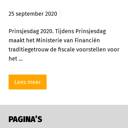
vastgoedbeleggers
25 september 2020
Prinsjesdag 2020. Tijdens Prinsjesdag
maakt het Ministerie van Financiën
traditiegetrouw de fiscale voorstellen voor
het …
Lees meer
PAGINA’S