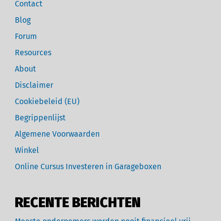
Contact
Blog
Forum
Resources
About
Disclaimer
Cookiebeleid (EU)
Begrippenlijst
Algemene Voorwaarden
Winkel
Online Cursus Investeren in Garageboxen
RECENTE BERICHTEN