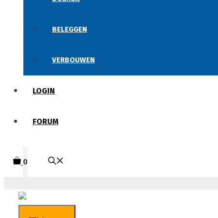
BELEGGEN
VERBOUWEN
LOGIN
FORUM
0