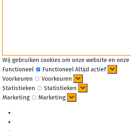
Wij gebruiken cookies om onze website en onze 
Functioneel
Functioneel
Altijd actief
Voorkeuren
Voorkeuren
Statistieken
Statistieken
Marketing
Marketing
Beheer opties
Beheer diensten