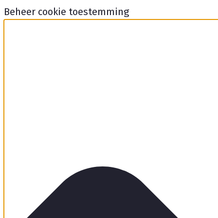
Beheer cookie toestemming