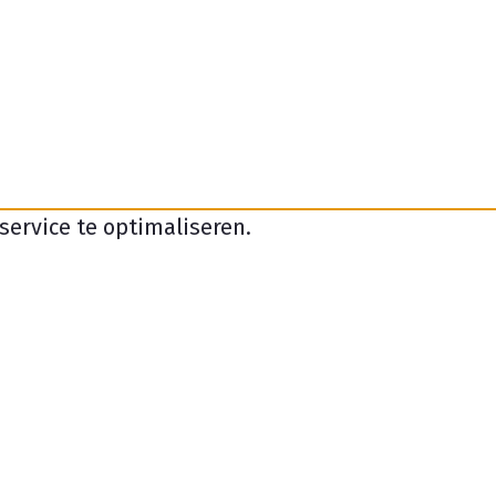
service te optimaliseren.