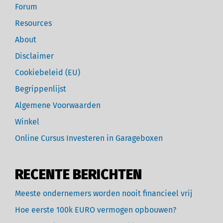
Forum
Resources
About
Disclaimer
Cookiebeleid (EU)
Begrippenlijst
Algemene Voorwaarden
Winkel
Online Cursus Investeren in Garageboxen
RECENTE BERICHTEN
Meeste ondernemers worden nooit financieel vrij
Hoe eerste 100k EURO vermogen opbouwen?