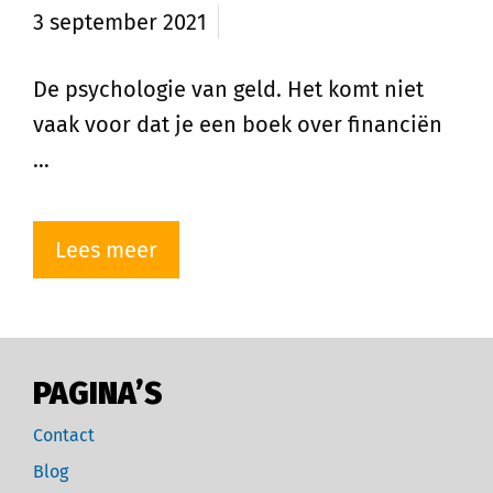
3 september 2021
De psychologie van geld. Het komt niet
vaak voor dat je een boek over financiën
…
Lees meer
PAGINA’S
Contact
Blog