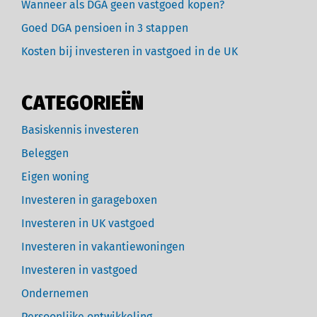
Wanneer als DGA geen vastgoed kopen?
Goed DGA pensioen in 3 stappen
Kosten bij investeren in vastgoed in de UK
CATEGORIEËN
Basiskennis investeren
Beleggen
Eigen woning
Investeren in garageboxen
Investeren in UK vastgoed
Investeren in vakantiewoningen
Investeren in vastgoed
Ondernemen
Persoonlijke ontwikkeling