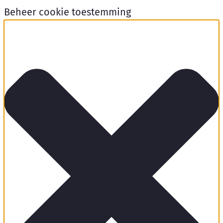
Beheer cookie toestemming