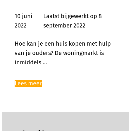
10 juni
8
2022
september 2022
Hoe kan je een huis kopen met hulp
van je ouders? De woningmarkt is
inmiddels …
Lees meer