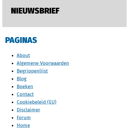
NIEUWSBRIEF
PAGINAS
About
Algemene Voorwaarden
Begrippenlijst
Blog
Boeken
Contact
Cookiebeleid (EU)
Disclaimer
Forum
Home