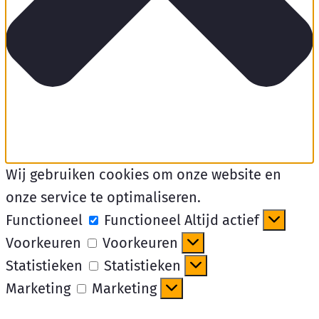
Wij gebruiken cookies om onze website en
onze service te optimaliseren.
Functioneel
Functioneel
Altijd actief
Voorkeuren
Voorkeuren
Statistieken
Statistieken
Marketing
Marketing