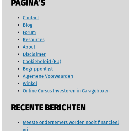
PAGINA’S
Contact
Blog
Forum
Resources
About
Disclaimer
Cookiebeleid (EU)
Begrippenlijst
Algemene Voorwaarden
Winkel
Online Cursus Investeren in Garageboxen
RECENTE BERICHTEN
Meeste ondernemers worden nooit financieel
vrij