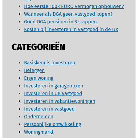
Hoe eerste 100k EURO vermogen opbouwen?
Wanneer als DGA geen vastgoed kopen?
Goed DGA pensioen in 3 stappen
Kosten bij investeren in vastgoed in de UK
CATEGORIEËN
Basiskennis investeren
Beleggen
Eigen woning
Investeren in garageboxen
Investeren in UK vastgoed
Investeren in vakantiewoningen
Investeren in vastgoed
Ondernemen
Persoonlijke ontwikkeling
Woningmarkt