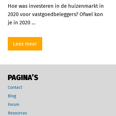
Hoe was investeren in de huizenmarkt in
2020 voor vastgoedbeleggers? Ofwel kon
je in 2020 …
Lees meer
PAGINA’S
Contact
Blog
Forum
Resources