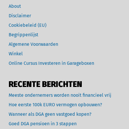
About
Disclaimer
Cookiebeleid (EU)
Begrippenlijst
Algemene Voorwaarden
Winkel
Online Cursus Investeren in Garageboxen
RECENTE BERICHTEN
Meeste ondernemers worden nooit financieel vrij
Hoe eerste 100k EURO vermogen opbouwen?
Wanneer als DGA geen vastgoed kopen?
Goed DGA pensioen in 3 stappen