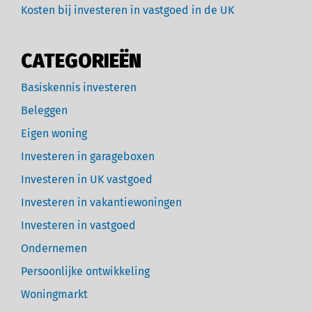
Kosten bij investeren in vastgoed in de UK
CATEGORIEËN
Basiskennis investeren
Beleggen
Eigen woning
Investeren in garageboxen
Investeren in UK vastgoed
Investeren in vakantiewoningen
Investeren in vastgoed
Ondernemen
Persoonlijke ontwikkeling
Woningmarkt