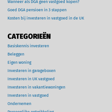
Wanneer als DGA geen vastgoed kopen?
Goed DGA pensioen in 3 stappen
Kosten bij investeren in vastgoed in de UK
CATEGORIEËN
Basiskennis investeren
Beleggen
Eigen woning
Investeren in garageboxen
Investeren in UK vastgoed
Investeren in vakantiewoningen
Investeren in vastgoed
Ondernemen
Persoonlijke ontwikkeling