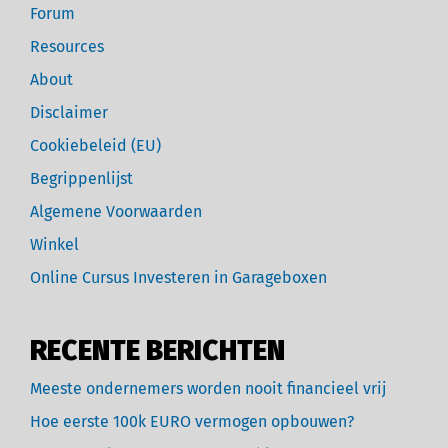
Forum
Resources
About
Disclaimer
Cookiebeleid (EU)
Begrippenlijst
Algemene Voorwaarden
Winkel
Online Cursus Investeren in Garageboxen
RECENTE BERICHTEN
Meeste ondernemers worden nooit financieel vrij
Hoe eerste 100k EURO vermogen opbouwen?