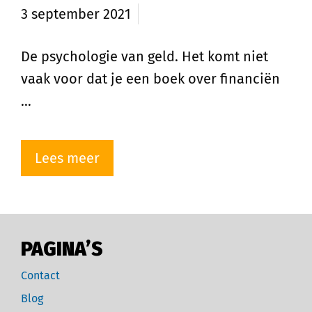
3 september 2021
De psychologie van geld. Het komt niet
vaak voor dat je een boek over financiën
…
Lees meer
PAGINA’S
Contact
Blog