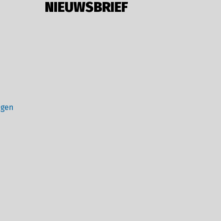
NIEUWSBRIEF
ngen