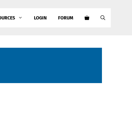
OURCES
LOGIN
FORUM