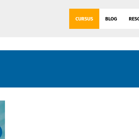
CURSUS
BLOG
RES