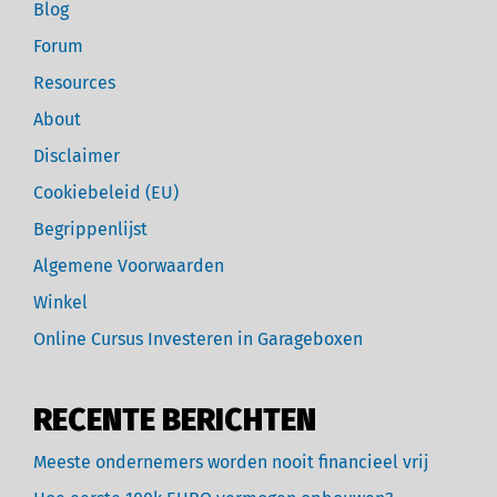
Blog
Forum
Resources
About
Disclaimer
Cookiebeleid (EU)
Begrippenlijst
Algemene Voorwaarden
Winkel
Online Cursus Investeren in Garageboxen
RECENTE BERICHTEN
Meeste ondernemers worden nooit financieel vrij