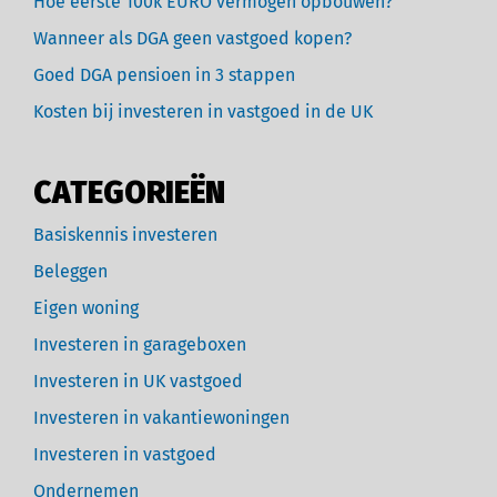
Hoe eerste 100k EURO vermogen opbouwen?
Wanneer als DGA geen vastgoed kopen?
Goed DGA pensioen in 3 stappen
Kosten bij investeren in vastgoed in de UK
CATEGORIEËN
Basiskennis investeren
Beleggen
Eigen woning
Investeren in garageboxen
Investeren in UK vastgoed
Investeren in vakantiewoningen
Investeren in vastgoed
Ondernemen