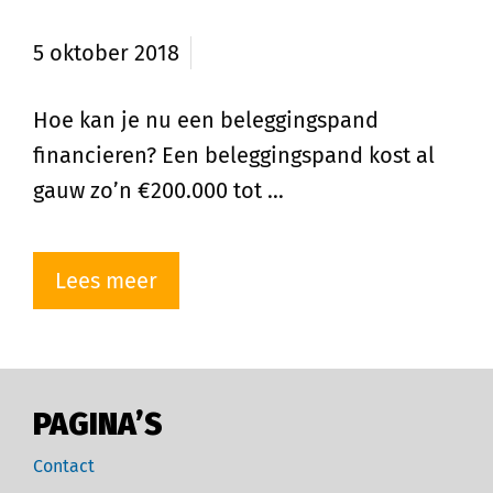
financieren?
5 oktober 2018
Hoe kan je nu een beleggingspand
financieren? Een beleggingspand kost al
gauw zo’n €200.000 tot …
Lees meer
PAGINA’S
Contact