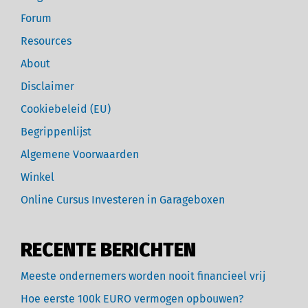
Forum
Resources
About
Disclaimer
Cookiebeleid (EU)
Begrippenlijst
Algemene Voorwaarden
Winkel
Online Cursus Investeren in Garageboxen
RECENTE BERICHTEN
Meeste ondernemers worden nooit financieel vrij
Hoe eerste 100k EURO vermogen opbouwen?