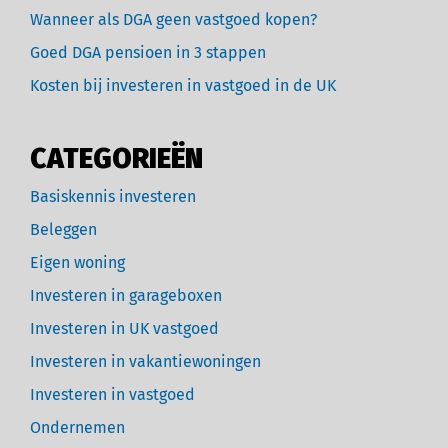
Wanneer als DGA geen vastgoed kopen?
Goed DGA pensioen in 3 stappen
Kosten bij investeren in vastgoed in de UK
CATEGORIEËN
Basiskennis investeren
Beleggen
Eigen woning
Investeren in garageboxen
Investeren in UK vastgoed
Investeren in vakantiewoningen
Investeren in vastgoed
Ondernemen