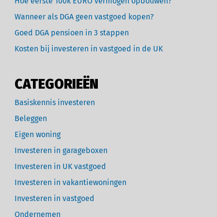
Hoe eerste 100k EURO vermogen opbouwen?
Wanneer als DGA geen vastgoed kopen?
Goed DGA pensioen in 3 stappen
Kosten bij investeren in vastgoed in de UK
CATEGORIEËN
Basiskennis investeren
Beleggen
Eigen woning
Investeren in garageboxen
Investeren in UK vastgoed
Investeren in vakantiewoningen
Investeren in vastgoed
Ondernemen