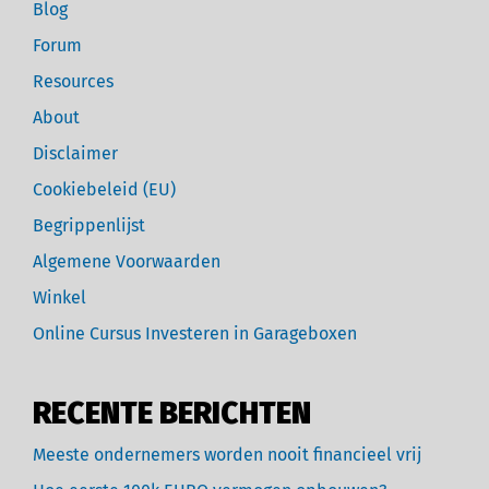
Blog
Forum
Resources
About
Disclaimer
Cookiebeleid (EU)
Begrippenlijst
Algemene Voorwaarden
Winkel
Online Cursus Investeren in Garageboxen
RECENTE BERICHTEN
Meeste ondernemers worden nooit financieel vrij