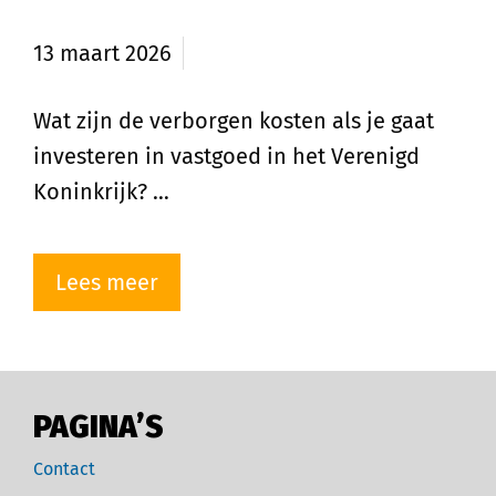
in de UK
13 maart 2026
Wat zijn de verborgen kosten als je gaat
investeren in vastgoed in het Verenigd
Koninkrijk? …
Lees meer
PAGINA’S
Contact