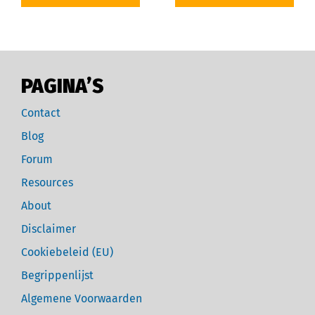
PAGINA’S
Contact
Blog
Forum
Resources
About
Disclaimer
Cookiebeleid (EU)
Begrippenlijst
Algemene Voorwaarden