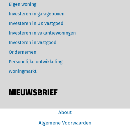
Eigen woning
Investeren in garageboxen
Investeren in UK vastgoed
Investeren in vakantiewoningen
Investeren in vastgoed
Ondernemen
Persoonlijke ontwikkeling
Woningmarkt
NIEUWSBRIEF
About
Algemene Voorwaarden