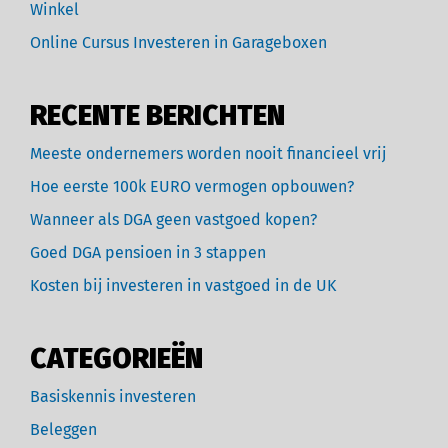
Winkel
Online Cursus Investeren in Garageboxen
RECENTE BERICHTEN
Meeste ondernemers worden nooit financieel vrij
Hoe eerste 100k EURO vermogen opbouwen?
Wanneer als DGA geen vastgoed kopen?
Goed DGA pensioen in 3 stappen
Kosten bij investeren in vastgoed in de UK
CATEGORIEËN
Basiskennis investeren
Beleggen