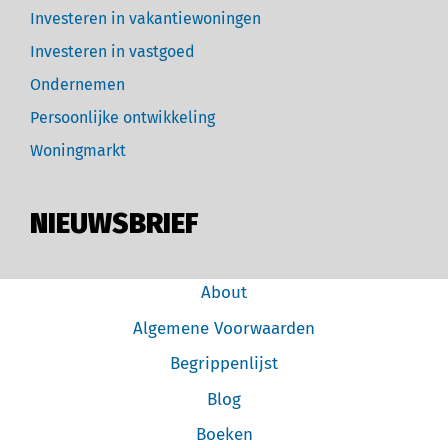
Investeren in vakantiewoningen
Investeren in vastgoed
Ondernemen
Persoonlijke ontwikkeling
Woningmarkt
NIEUWSBRIEF
About
Algemene Voorwaarden
Begrippenlijst
Blog
Boeken