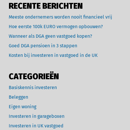
RECENTE BERICHTEN
Meeste ondernemers worden nooit financieel vrij
Hoe eerste 100k EURO vermogen opbouwen?
Wanneer als DGA geen vastgoed kopen?
Goed DGA pensioen in 3 stappen
Kosten bij investeren in vastgoed in de UK
CATEGORIEËN
Basiskennis investeren
Beleggen
Eigen woning
Investeren in garageboxen
Investeren in UK vastgoed