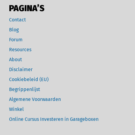
PAGINA’S
Contact
Blog
Forum
Resources
About
Disclaimer
Cookiebeleid (EU)
Begrippenlijst
Algemene Voorwaarden
Winkel
Online Cursus Investeren in Garageboxen