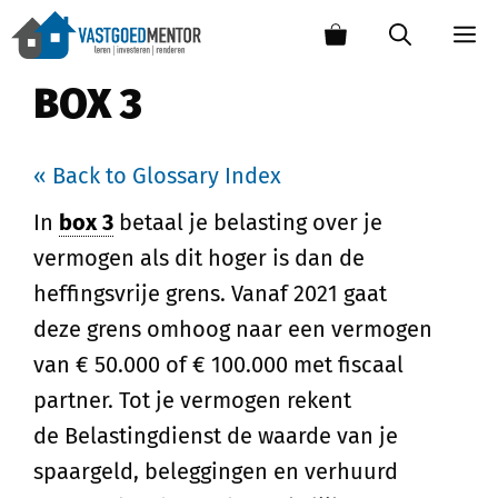
BOX 3
« Back to Glossary Index
In
box 3
betaal je belasting over je
vermogen als dit hoger is dan de
heffingsvrije grens. Vanaf 2021 gaat
deze grens omhoog naar een vermogen
van € 50.000 of € 100.000 met fiscaal
partner. Tot je vermogen rekent
de Belastingdienst de waarde van je
spaargeld, beleggingen en verhuurd