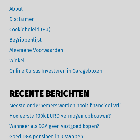
About
Disclaimer
Cookiebeleid (EU)
Begrippenlijst
Algemene Voorwaarden
Winkel
Online Cursus Investeren in Garageboxen
RECENTE BERICHTEN
Meeste ondernemers worden nooit financieel vrij
Hoe eerste 100k EURO vermogen opbouwen?
Wanneer als DGA geen vastgoed kopen?
Goed DGA pensioen in 3 stappen