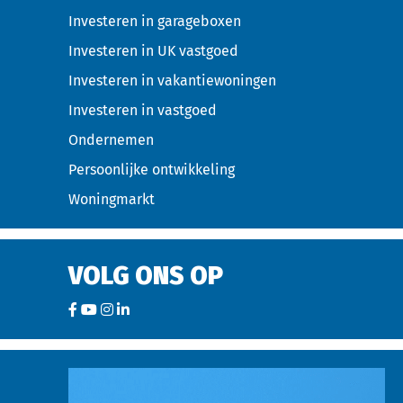
Investeren in garageboxen
Investeren in UK vastgoed
Investeren in vakantiewoningen
Investeren in vastgoed
Ondernemen
Persoonlijke ontwikkeling
Woningmarkt
VOLG ONS OP