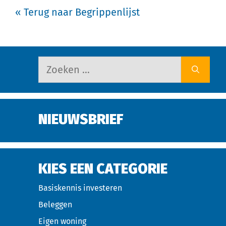
« Terug naar Begrippenlijst
NIEUWSBRIEF
KIES EEN CATEGORIE
Basiskennis investeren
Beleggen
Eigen woning