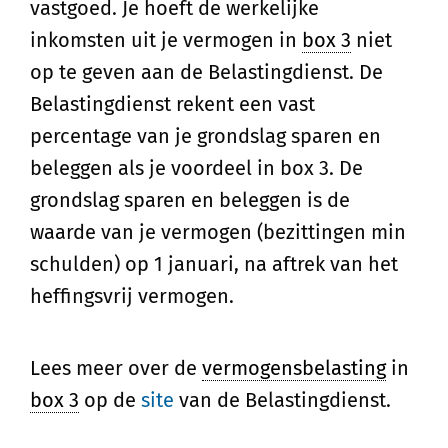
vastgoed. Je hoeft de werkelijke
inkomsten uit je vermogen in
box 3
niet
op te geven aan de Belastingdienst. De
Belastingdienst rekent een vast
percentage van je grondslag sparen en
beleggen als je voordeel in box 3. De
grondslag sparen en beleggen is de
waarde van je vermogen (bezittingen min
schulden) op 1 januari, na aftrek van het
heffingsvrij vermogen.
Lees meer over de
vermogensbelasting
in
box 3
op de
site
van de Belastingdienst.