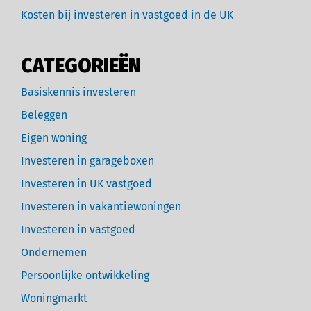
Kosten bij investeren in vastgoed in de UK
CATEGORIEËN
Basiskennis investeren
Beleggen
Eigen woning
Investeren in garageboxen
Investeren in UK vastgoed
Investeren in vakantiewoningen
Investeren in vastgoed
Ondernemen
Persoonlijke ontwikkeling
Woningmarkt