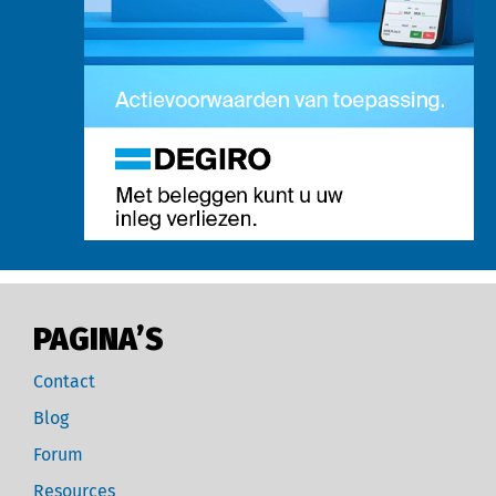
PAGINA’S
Contact
Blog
Forum
Resources