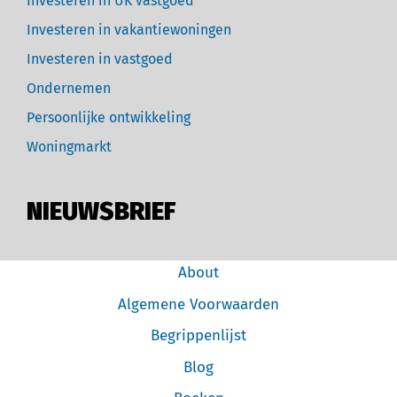
Investeren in UK vastgoed
Investeren in vakantiewoningen
Investeren in vastgoed
Ondernemen
Persoonlijke ontwikkeling
Woningmarkt
NIEUWSBRIEF
About
Algemene Voorwaarden
Begrippenlijst
Blog