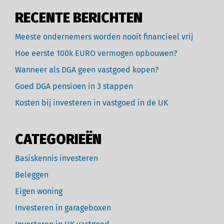
RECENTE BERICHTEN
Meeste ondernemers worden nooit financieel vrij
Hoe eerste 100k EURO vermogen opbouwen?
Wanneer als DGA geen vastgoed kopen?
Goed DGA pensioen in 3 stappen
Kosten bij investeren in vastgoed in de UK
CATEGORIEËN
Basiskennis investeren
Beleggen
Eigen woning
Investeren in garageboxen