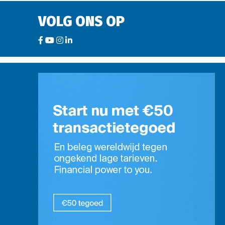
VOLG ONS OP