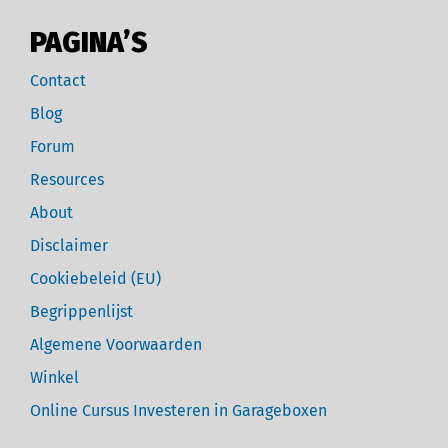
PAGINA’S
Contact
Blog
Forum
Resources
About
Disclaimer
Cookiebeleid (EU)
Begrippenlijst
Algemene Voorwaarden
Winkel
Online Cursus Investeren in Garageboxen