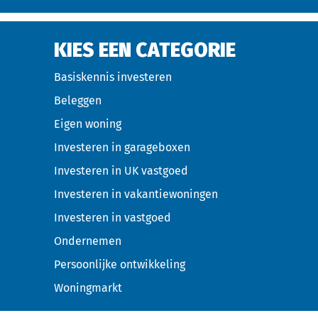
KIES EEN CATEGORIE
Basiskennis investeren
Beleggen
Eigen woning
Investeren in garageboxen
Investeren in UK vastgoed
Investeren in vakantiewoningen
Investeren in vastgoed
Ondernemen
Persoonlijke ontwikkeling
Woningmarkt