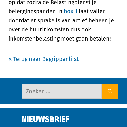
op dat zodra de Belastingdienst je
beleggingspanden in
box 1
laat vallen
doordat er sprake is van
actief beheer
, je
over de huurinkomsten dus ook
inkomstenbelasting moet gaan betalen!
« Terug naar Begrippenlijst
NIEUWSBRIEF