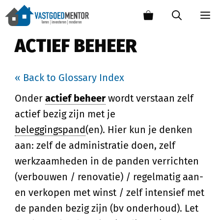
ACTIEF BEHEER
« Back to Glossary Index
Onder
actief beheer
wordt verstaan zelf
actief bezig zijn met je
beleggingspand
(en). Hier kun je denken
aan: zelf de administratie doen, zelf
werkzaamheden in de panden verrichten
(verbouwen / renovatie) / regelmatig aan-
en verkopen met winst / zelf intensief met
de panden bezig zijn (bv onderhoud). Let