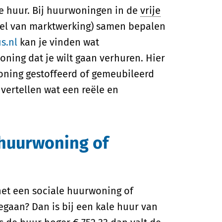
 huur. Bij huurwoningen in de
vrije
el van marktwerking) samen bepalen
s.nl
kan je vinden wat
ning dat je wilt gaan verhuren. Hier
woning gestoffeerd of gemeubileerd
vertellen wat een reële en
 huurwoning of
het een sociale huurwoning of
gegaan? Dan is bij een kale huur van