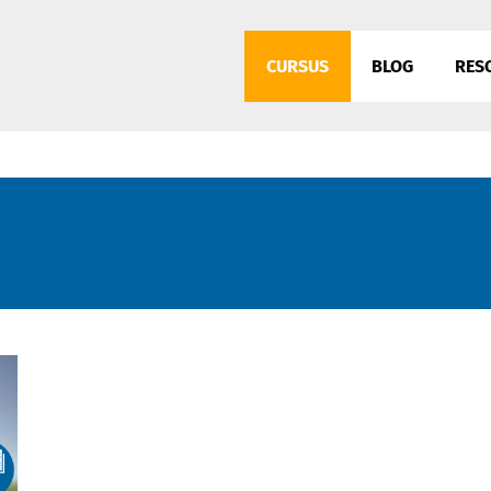
CURSUS
BLOG
RES