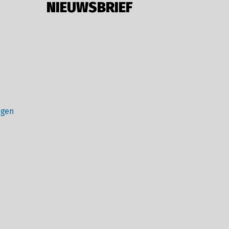
NIEUWSBRIEF
ngen