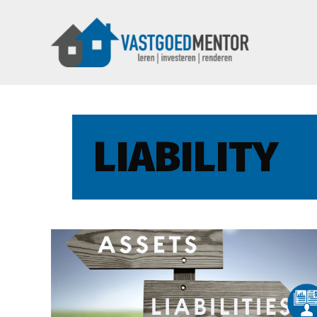
LIABILITY