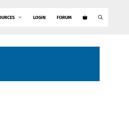
OURCES
LOGIN
FORUM