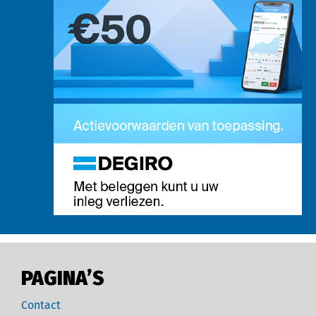
PAGINA’S
Contact