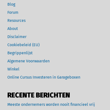
Blog
Forum
Resources
About
Disclaimer
Cookiebeleid (EU)
Begrippenlijst
Algemene Voorwaarden
Winkel
Online Cursus Investeren in Garageboxen
RECENTE BERICHTEN
Meeste ondernemers worden nooit financieel vrij