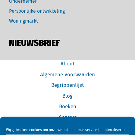
Ondernemen
Persoonlijke ontwikkeling
Woningmarkt
NIEUWSBRIEF
About
Algemene Voorwaarden
Begrippenlijst
Blog
Boeken
Contact
Cookiebeleid (EU)
Wij gebruiken cookies om onze website en onze service te optimaliseren.