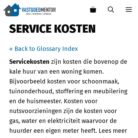
SERVICE KOSTEN
« Back to Glossary Index
Servicekosten
zijn kosten die bovenop de
kale huur van een woning komen.
Bijvoorbeeld kosten voor schoonmaak,
tuinonderhoud, stoffering en meubilering
en de huismeester. Kosten voor
nutsvoorzieningen zijn de kosten voor
gas, water en elektriciteit waarvoor de
huurder een eigen meter heeft. Lees meer