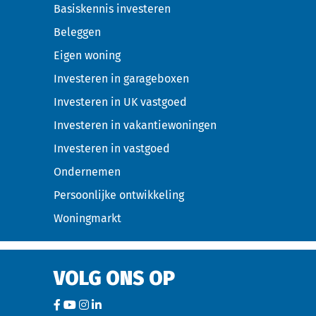
Basiskennis investeren
Beleggen
Eigen woning
Investeren in garageboxen
Investeren in UK vastgoed
Investeren in vakantiewoningen
Investeren in vastgoed
Ondernemen
Persoonlijke ontwikkeling
Woningmarkt
VOLG ONS OP