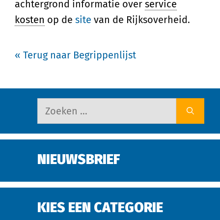
achtergrond informatie over
service
kosten
op de
site
van de Rijksoverheid.
« Terug naar Begrippenlijst
NIEUWSBRIEF
KIES EEN CATEGORIE