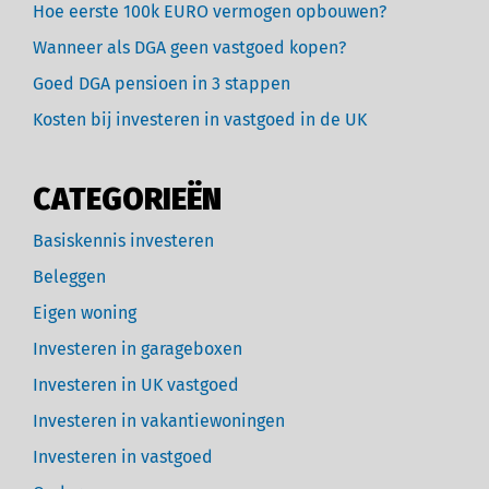
Hoe eerste 100k EURO vermogen opbouwen?
Wanneer als DGA geen vastgoed kopen?
Goed DGA pensioen in 3 stappen
Kosten bij investeren in vastgoed in de UK
CATEGORIEËN
Basiskennis investeren
Beleggen
Eigen woning
Investeren in garageboxen
Investeren in UK vastgoed
Investeren in vakantiewoningen
Investeren in vastgoed