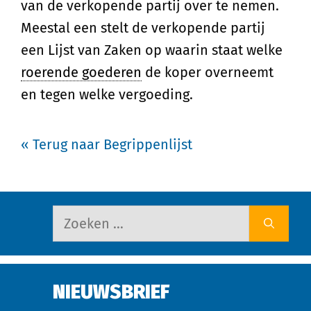
van de verkopende partij over te nemen.
Meestal een stelt de verkopende partij
een Lijst van Zaken op waarin staat welke
roerende goederen
de koper overneemt
en tegen welke vergoeding.
« Terug naar Begrippenlijst
NIEUWSBRIEF