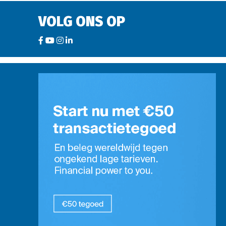
VOLG ONS OP