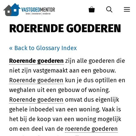
ROERENDE GOEDEREN
« Back to Glossary Index
Roerende goederen
zijn alle goederen die
niet zijn vastgemaakt aan een gebouw.
Roerende goederen
kun je dus optillen en
weghalen uit een gebouw of woning.
Roerende goederen
omvat dus eigenlijk
gehele inboedel van een woning. Vaak is
het bij de koop van een woning mogelijk
om een deel van de
roerende goederen