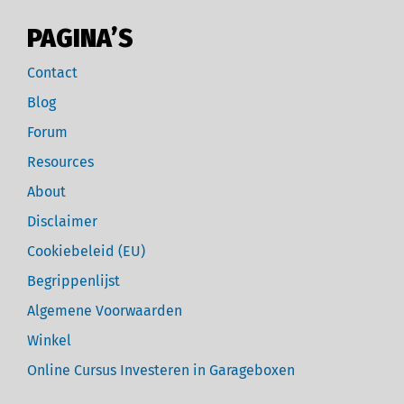
PAGINA’S
Contact
Blog
Forum
Resources
About
Disclaimer
Cookiebeleid (EU)
Begrippenlijst
Algemene Voorwaarden
Winkel
Online Cursus Investeren in Garageboxen