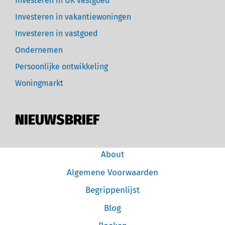
Investeren in UK vastgoed
Investeren in vakantiewoningen
Investeren in vastgoed
Ondernemen
Persoonlijke ontwikkeling
Woningmarkt
NIEUWSBRIEF
About
Algemene Voorwaarden
Begrippenlijst
Blog