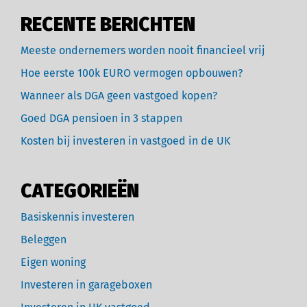
RECENTE BERICHTEN
Meeste ondernemers worden nooit financieel vrij
Hoe eerste 100k EURO vermogen opbouwen?
Wanneer als DGA geen vastgoed kopen?
Goed DGA pensioen in 3 stappen
Kosten bij investeren in vastgoed in de UK
CATEGORIEËN
Basiskennis investeren
Beleggen
Eigen woning
Investeren in garageboxen