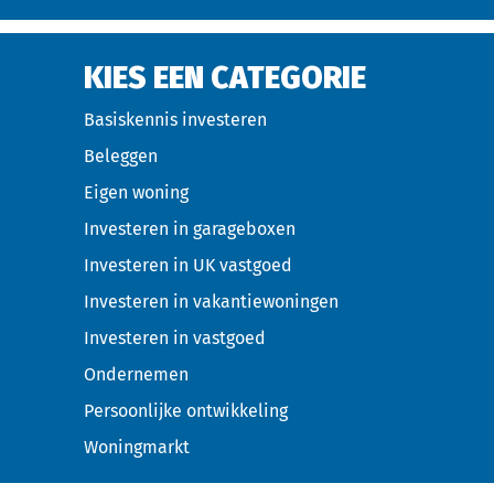
KIES EEN CATEGORIE
Basiskennis investeren
Beleggen
Eigen woning
Investeren in garageboxen
Investeren in UK vastgoed
Investeren in vakantiewoningen
Investeren in vastgoed
Ondernemen
Persoonlijke ontwikkeling
Woningmarkt