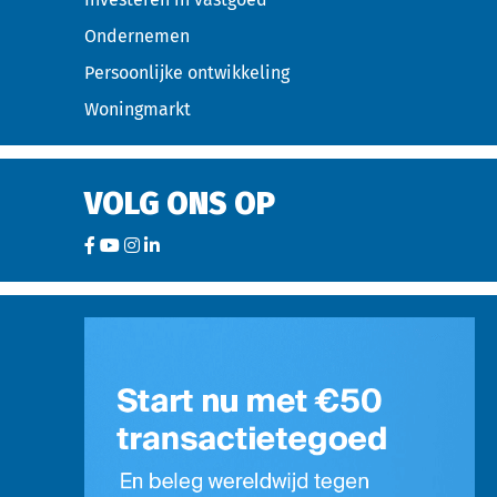
Ondernemen
Persoonlijke ontwikkeling
Woningmarkt
VOLG ONS OP