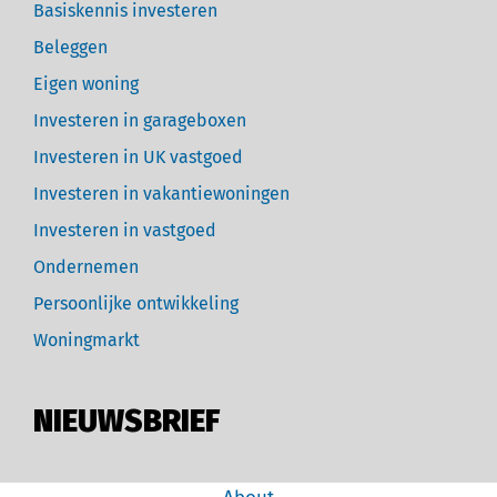
Basiskennis investeren
Beleggen
Eigen woning
Investeren in garageboxen
Investeren in UK vastgoed
Investeren in vakantiewoningen
Investeren in vastgoed
Ondernemen
Persoonlijke ontwikkeling
Woningmarkt
NIEUWSBRIEF