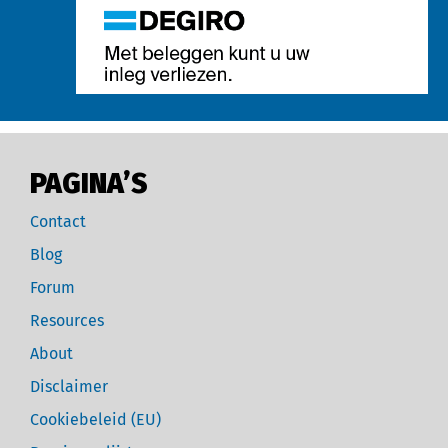
PAGINA’S
Contact
Blog
Forum
Resources
About
Disclaimer
Cookiebeleid (EU)