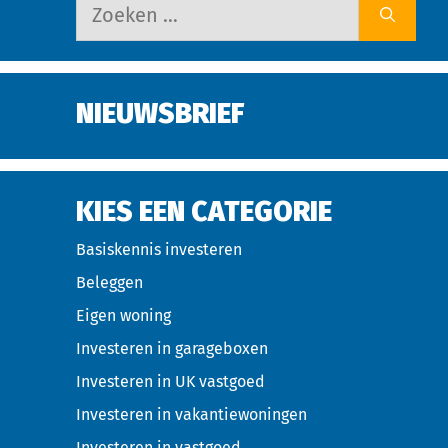
NIEUWSBRIEF
KIES EEN CATEGORIE
Basiskennis investeren
Beleggen
Eigen woning
Investeren in garageboxen
Investeren in UK vastgoed
Investeren in vakantiewoningen
Investeren in vastgoed