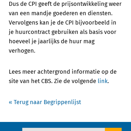
Dus de CPI geeft de prijsontwikkeling weer
van een mandje goederen en diensten.
Vervolgens kan je de CPI bijvoorbeeld in
je huurcontract gebruiken als basis voor
hoeveel je jaarlijks de huur mag
verhogen.
Lees meer achtergrond informatie op de
site van het CBS. Zie de volgende
link
.
« Terug naar Begrippenlijst