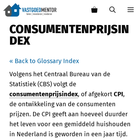
CONSUMENTENPRIJSIN
DEX
« Back to Glossary Index
Volgens het Centraal Bureau van de
Statistiek (CBS) volgt de
consumentenprijsindex
, of afgekort
CPI
,
de ontwikkeling van de consumenten
prijzen. De CPI geeft aan hoeveel duurder
het leven voor een gemiddeld huishouden
in Nederland is geworden in een jaar tijd.