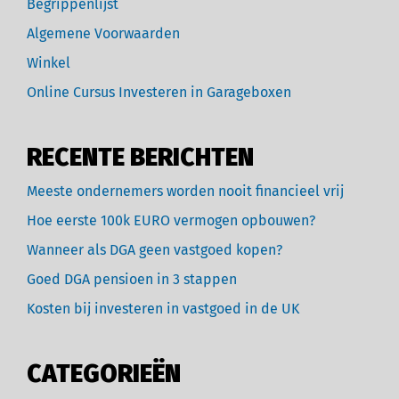
Begrippenlijst
Algemene Voorwaarden
Winkel
Online Cursus Investeren in Garageboxen
RECENTE BERICHTEN
Meeste ondernemers worden nooit financieel vrij
Hoe eerste 100k EURO vermogen opbouwen?
Wanneer als DGA geen vastgoed kopen?
Goed DGA pensioen in 3 stappen
Kosten bij investeren in vastgoed in de UK
CATEGORIEËN