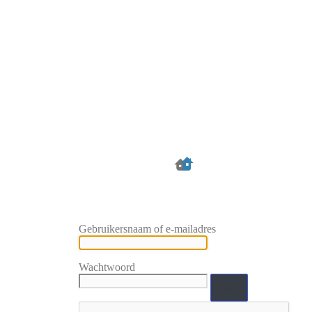
Gebruikersnaam of e-mailadres
Wachtwoord