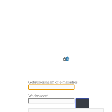
Gebruikersnaam of e-mailadres
Wachtwoord