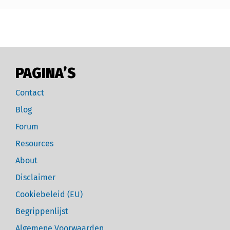
PAGINA’S
Contact
Blog
Forum
Resources
About
Disclaimer
Cookiebeleid (EU)
Begrippenlijst
Algemene Voorwaarden