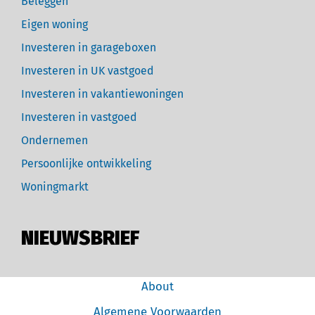
Beleggen
Eigen woning
Investeren in garageboxen
Investeren in UK vastgoed
Investeren in vakantiewoningen
Investeren in vastgoed
Ondernemen
Persoonlijke ontwikkeling
Woningmarkt
NIEUWSBRIEF
About
Algemene Voorwaarden