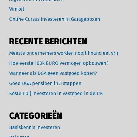
Winkel
Online Cursus Investeren in Garageboxen
RECENTE BERICHTEN
Meeste ondernemers worden nooit financieel vrij
Hoe eerste 100k EURO vermogen opbouwen?
Wanneer als DGA geen vastgoed kopen?
Goed DGA pensioen in 3 stappen
Kosten bij investeren in vastgoed in de UK
CATEGORIEËN
Basiskennis investeren